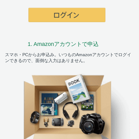
1. Amazon
アカウントで申込
スマホ・PCからお申込み。いつものAmazonアカウントでログイ
ンできるので、面倒な入力はありません。