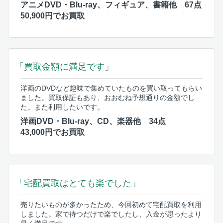
アニメDVD・Blu-ray、フィギュア、書籍他 67点
50,900円でお買取
「買取金額に満足です」
洋画のDVDなど趣味で集めていたものを買い取ってもらい
ました。買取保証もあり、おおむね予想通りの金額でし
た。また利用したいです。
洋画DVD・Blu-ray、CD、楽器他 34点
43,000円でお買取
「宅配買取はとても楽でした」
売りたいものが多かったため、今回初めて宅配買取を利用
しました。家で待つだけで楽でしたし、入金が思ったより