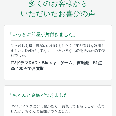
多くのお客様から
いただいたお喜びの声
「いっきに部屋が片付きました」
引っ越しを機に部屋の片付けをしたくて宅配買取を利用し
ました。DVDだけでなく、いろいろなものを送れたので便
利でした。
TVドラマDVD・Blu-ray、ゲーム、書籍他 51点
35,400円でお買取
「ちゃんと金額がつきました」
DVDディスクに少し傷があり、買取してもらえるか不安で
したが、ちゃんと金額がつきました。