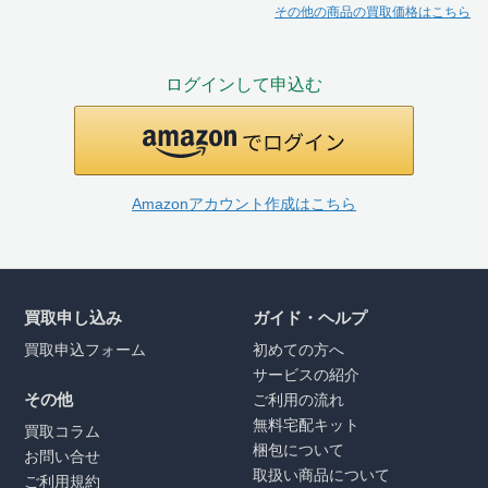
その他の商品の買取価格はこちら
ログインして申込む
Amazonアカウント作成はこちら
買取申し込み
ガイド・ヘルプ
買取申込フォーム
初めての方へ
サービスの紹介
その他
ご利用の流れ
無料宅配キット
買取コラム
梱包について
お問い合せ
取扱い商品について
ご利用規約