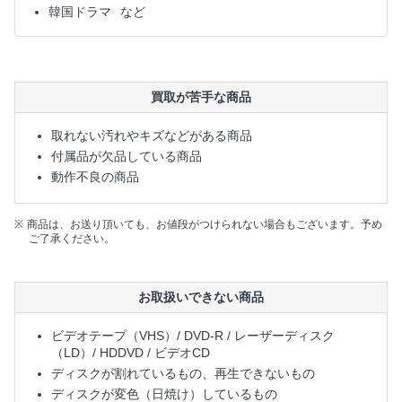
韓国ドラマ
買取が苦手な商品
取れない汚れやキズなどがある商品
付属品が欠品している商品
動作不良の商品
商品は、お送り頂いても、お値段がつけられない場合もございます。予め
ご了承ください。
お取扱いできない商品
ビデオテープ（VHS）/ DVD-R / レーザーディスク
（LD）/ HDDVD / ビデオCD
ディスクが割れているもの、再生できないもの
ディスクが変色（日焼け）しているもの