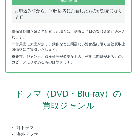
保証期間
お申込み時から、10日以内に到着したものが対象になり
ます。
※保証期間を超えて到着した場合は、到着日当日の買取金額が適用さ
れます。
※付属品に欠品が無く、動作などに問題ない対象品に限り当社買取上
限価格にて買取いたします。
※難有、ジャンク、点検修理が必要なもの、作動に問題があるもの、
カビ・クモリがあるものは除きます。
ドラマ（DVD・Blu-ray）の
買取ジャンル
邦ドラマ
海外ドラマ