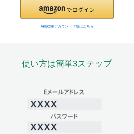
Amazonアカウント作成はこちら
使い方は簡単3ステップ