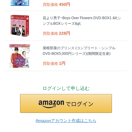
450円
買取価格
花より男子~Boys Over Flowers DVD-BOX1 &lt;シ
ンプルBOXシリーズ&gt;
228円
買取価格
屋根部屋のプリンス (コンプリート・シンプル
DVD-BOX5,000円シリーズ)(期間限定生産)
1円
買取価格
ログインして申し込む
Amazonアカウント作成はこちら