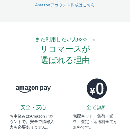
Amazonアカウント作成はこちら
また利用したい人92%！
※
リコマースが
選ばれる理由
安全・安心
全て無料
お申込みはAmazonアカ
宅配キット・集荷・送
ウントで。安全で情報入
料・査定・返送料全てが
力も必要ありません。
無料です。