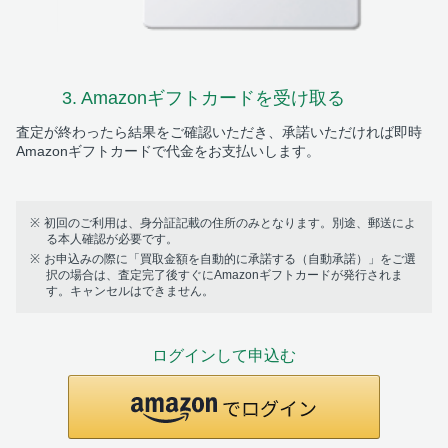
3. Amazonギフトカード
を受け取る
査定が終わったら結果をご確認いただき、承諾いただければ即時
Amazonギフトカードで代金をお支払いします。
初回のご利用は、身分証記載の住所のみとなります。別途、郵送によ
る本人確認が必要です。
お申込みの際に「買取金額を自動的に承諾する（自動承諾）」をご選
択の場合は、査定完了後すぐにAmazonギフトカードが発行されま
す。キャンセルはできません。
ログインして申込む