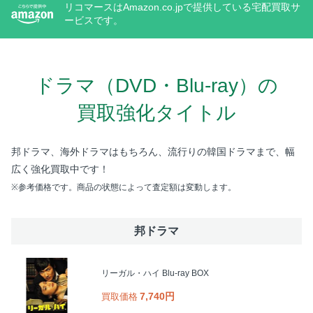
リコマースはAmazon.co.jpで提供している宅配買取サ
ービスです。
ドラマ（DVD・Blu-ray）の
買取強化タイトル
邦ドラマ、海外ドラマはもちろん、
流行りの韓国ドラマまで、幅
広く強化買取中です！
※参考価格です。商品の状態によって査定額は変動します。
邦ドラマ
リーガル・ハイ Blu-ray BOX
7,740円
買取価格