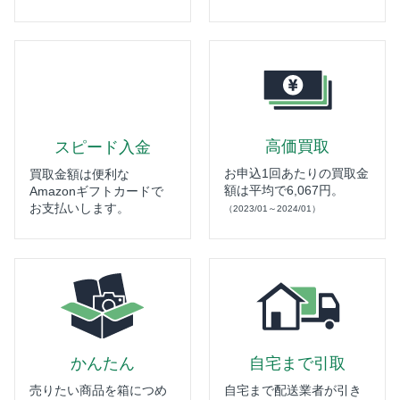
高価買取
スピード入金
お申込1回あたりの買取金
買取金額は便利な
額は平均で6,067円。
Amazonギフトカードで
お支払いします。
（2023/01～2024/01）
かんたん
自宅まで引取
売りたい商品を箱につめ
自宅まで配送業者が引き