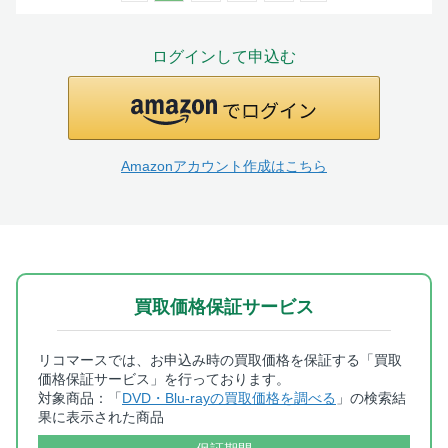
ログインして申込む
Amazonアカウント作成はこちら
買取価格保証サービス
リコマースでは、お申込み時の買取価格を保証する「買取
価格保証サービス」を行っております。
対象商品：「
DVD・Blu-rayの買取価格を調べる
」の検索結
果に表示された商品