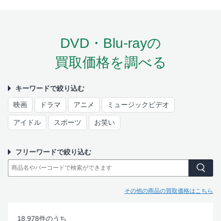
DVD・Blu-rayの
買取価格を調べる
キーワードで絞り込む
映画
ドラマ
アニメ
ミュージックビデオ
アイドル
スポーツ
お笑い
フリーワードで絞り込む
その他の商品の買取価格はこちら
18,978
件のうち