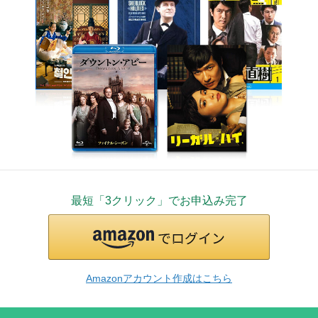
最短「3クリック」でお申込み完了
Amazonアカウント作成はこちら