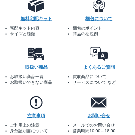
無料宅配キット
梱包について
宅配キット内容
梱包のポイント
サイズと種類
商品の梱包例
取扱い商品
よくあるご質問
お取扱い商品一覧
買取商品について
お取扱いできない商品
サービスについて など
注意事項
お問い合せ
ご利用上の注意
メールでのお問い合せ
身分証明書について
営業時間10:00～18:00