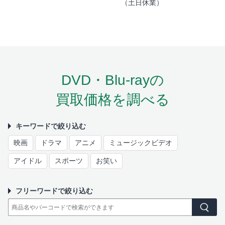
（土日休業）
DVD・Blu-rayの
買取価格を調べる
キーワードで絞り込む
映画
ドラマ
アニメ
ミュージックビデオ
アイドル
スポーツ
お笑い
フリーワードで絞り込む