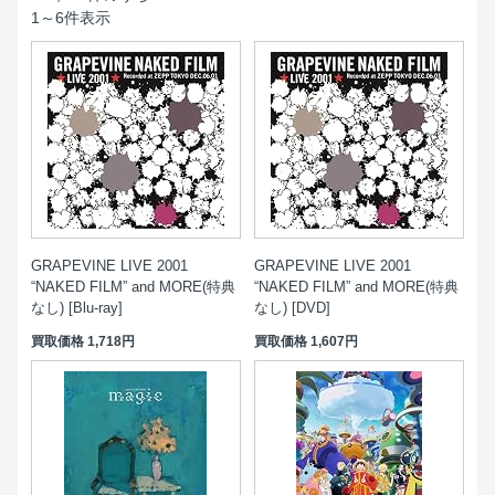
1
～
6
件表示
GRAPEVINE LIVE 2001
GRAPEVINE LIVE 2001
“NAKED FILM” and MORE(特典
“NAKED FILM” and MORE(特典
なし) [Blu-ray]
なし) [DVD]
買取価格
1,718円
買取価格
1,607円