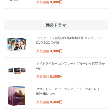
9,000円
買取価格
海外ドラマ
ビバリーヒルズ高校白書&青春白書 コンプリート
DVD-BOX [DVD]
9,900円
買取価格
ナイトライダー コンプリート ブルーレイBOX [Blu-
ray]
8,395円
買取価格
ダウントン・アビー コンプリート・ブルーレイ
BOX [Blu-ray]
8,460円
買取価格