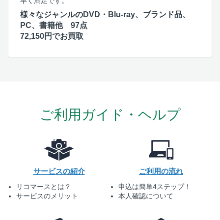
早く満足です。
様々なジャンルのDVD・Blu-ray、ブランド品、
PC、書籍他 97点
72,150円でお買取
ご利用ガイド・ヘルプ
サービスの紹介
ご利用の流れ
リコマースとは？
申込は簡単4ステップ！
サービスのメリット
本人確認について