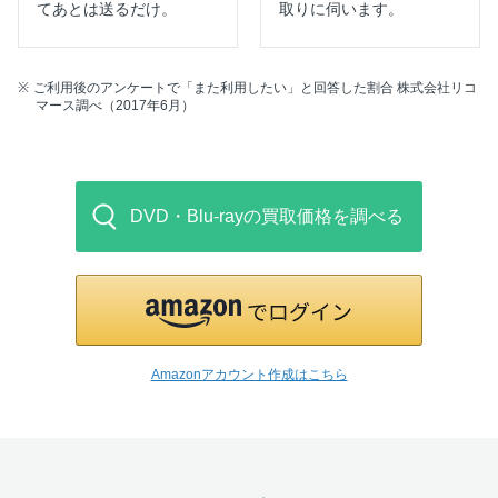
てあとは送るだけ。
取りに伺います。
ご利用後のアンケートで「また利用したい」と回答した割合 株式会社リコ
マース調べ（2017年6月）
DVD・Blu-rayの買取価格を調べる
Amazonアカウント作成はこちら