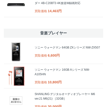
ダー 4B-C20BT3 4K放送W録画対応
14,463円
買取価格
音楽プレイヤー
ソニー ウォークマン 64GB ZXシリーズ NW-ZX507
6,600円
買取価格
ソニー ウォークマン 16GB Aシリーズ NW-
A105HN
10,800円
買取価格
SHANLING デジタルオーディオプレーヤー M6
ver.21 M6(21) ［32GB］
30,000円
買取価格