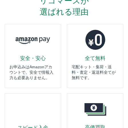
リコマースが
選ばれる理由
安全・安心
全て無料
お申込みはAmazonアカ
宅配キット・集荷・送
ウントで。安全で情報入
料・査定・返送料全てが
力も必要ありません。
無料です。
高価買取
スピード入金