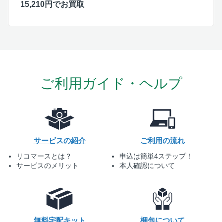
15,210円でお買取
ご利用ガイド・ヘルプ
サービスの紹介
ご利用の流れ
リコマースとは？
申込は簡単4ステップ！
サービスのメリット
本人確認について
無料宅配キット
梱包について