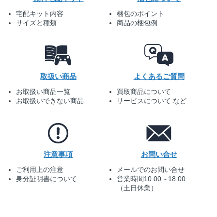
宅配キット内容
梱包のポイント
サイズと種類
商品の梱包例
取扱い商品
よくあるご質問
お取扱い商品一覧
買取商品について
お取扱いできない商品
サービスについて など
注意事項
お問い合せ
ご利用上の注意
メールでのお問い合せ
身分証明書について
営業時間10:00～18:00
（土日休業）