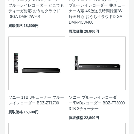
ブルーレイレコーダー どこでも
ブルーレイレコーダー 4Kチュー
ディーガ対応 おうちクラウド
ナー内蔵 4K放送長時間録画/W
DIGA DMR-2W201
録画対応 おうちクラウドDIGA
DMR-4CW400
買取価格
18,600円
買取価格
28,800円
ソニー 1TB 3チューナー ブルー
ソニー ブルーレイレコーダ
レイレコーダー BDZ-ZT1700
ー/DVDレコーダー BDZ-FT3000
3TB 3チューナー
買取価格
15,600円
買取価格
22,800円