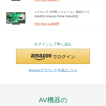
買取価格
ハイセンス 24V型 ハイビジョン 液晶テレビ
24A40G Amazon Prime Video対応
6,000円
買取価格
ログインして申し込む
Amazonアカウント作成はこちら
AV機器の