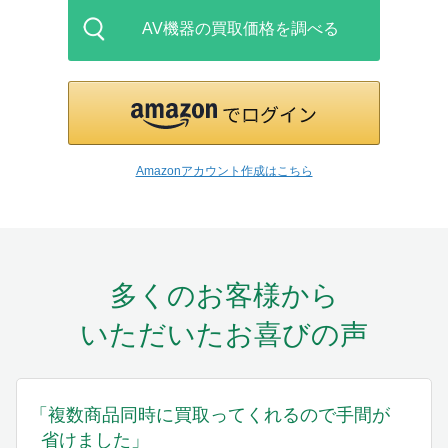
AV機器の買取価格を調べる
Amazonアカウント作成はこちら
多くのお客様から
いただいたお喜びの声
「複数商品同時に買取ってくれるので手間が
省けました」