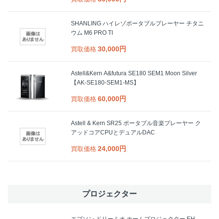
SHANLING ハイレゾポータブルプレーヤー チタニ
ウム M6 PRO TI
30,000円
買取価格
Astell&Kern A&futura SE180 SEM1 Moon Silver
【AK-SE180-SEM1-MS】
60,000円
買取価格
Astell & Kern SR25 ポータブル音楽プレーヤー ク
アッドコアCPUとデュアルDAC
24,000円
買取価格
プロジェクター
エプソン ドリーミオ ホームプロジェクター EH-