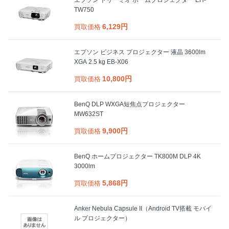
TW750
6,129円
買取価格
エプソン ビジネス プロジェクター 液晶 3600lm
XGA 2.5 kg EB-X06
10,800円
買取価格
BenQ DLP WXGA短焦点プロジェクター
MW632ST
9,900円
買取価格
BenQ ホームプロジェクター TK800M DLP 4K
3000lm
5,868円
買取価格
Anker Nebula Capsule II（Android TV搭載 モバイ
ル プロジェクター）