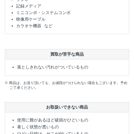
記録メディア
ミニコンポ・システムコンポ
映像用ケーブル
カラオケ機器
買取が苦手な商品
落としきれない汚れがついているもの
商品は、お送り頂いても、お値段がつけられない場合もございます。予め
ご了承ください。
お取扱いできない商品
使用に難があるほど破損がひどいもの
著しく状態が悪いもの
ひどい日焼け、ヤニが付いているもの