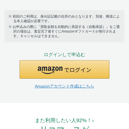
初回のご利用は、身分証記載の住所のみとなります。別途、郵送によ
る本人確認が必要です。
お申込みの際に「買取金額を自動的に承諾する（自動承諾）」をご選
択の場合は、査定完了後すぐにAmazonギフトカードが発行されま
す。キャンセルはできません。
ログインして申込む
Amazonアカウント作成はこちら
また利用したい人92%！
※