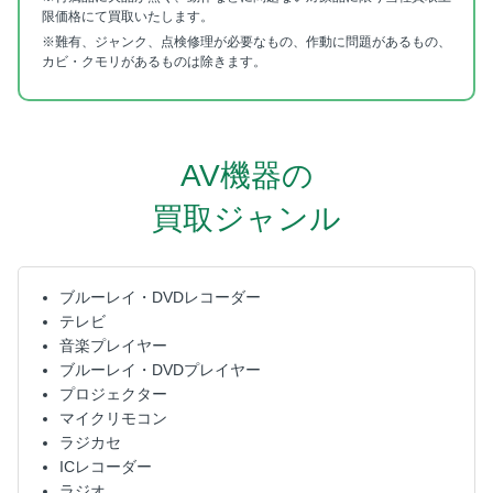
限価格にて買取いたします。
※難有、ジャンク、点検修理が必要なもの、作動に問題があるもの、
カビ・クモリがあるものは除きます。
AV機器の
買取ジャンル
ブルーレイ・DVDレコーダー
テレビ
音楽プレイヤー
ブルーレイ・DVDプレイヤー
プロジェクター
マイクリモコン
ラジカセ
ICレコーダー
ラジオ