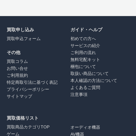
買取申し込み
ガイド・ヘルプ
買取申込フォーム
初めての方へ
サービスの紹介
その他
ご利用の流れ
無料宅配キット
買取コラム
梱包について
お問い合せ
取扱い商品について
ご利用規約
本人確認の方法について
特定商取引法に基づく表記
よくあるご質問
プライバシーポリシー
注意事項
サイトマップ
買取価格リスト
買取商品カテゴリTOP
オーディオ機器
ゲーム
AV機器