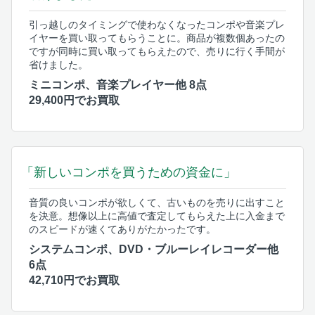
引っ越しのタイミングで使わなくなったコンポや音楽プレ
イヤーを買い取ってもらうことに。商品が複数個あったの
ですが同時に買い取ってもらえたので、売りに行く手間が
省けました。
ミニコンポ、音楽プレイヤー他 8点
29,400円でお買取
「新しいコンポを買うための資金に」
音質の良いコンポが欲しくて、古いものを売りに出すこと
を決意。想像以上に高値で査定してもらえた上に入金まで
のスピードが速くてありがたかったです。
システムコンポ、DVD・ブルーレイレコーダー他
6点
42,710円でお買取