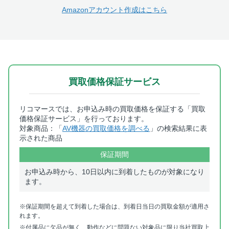
Amazonアカウント作成はこちら
買取価格保証サービス
リコマースでは、お申込み時の買取価格を保証する「買取
価格保証サービス」を行っております。
対象商品：「
AV機器の買取価格を調べる
」の検索結果に表
示された商品
保証期間
お申込み時から、10日以内に到着したものが対象になり
ます。
※保証期間を超えて到着した場合は、到着日当日の買取金額が適用さ
れます。
※付属品に欠品が無く、動作などに問題ない対象品に限り当社買取上