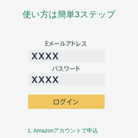
使い方は簡単3ステップ
1. Amazon
アカウントで申込