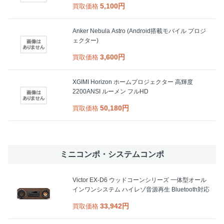
5,100円
買取価格
Anker Nebula Astro (Android搭載モバイル プロジ
ェクター)
3,600円
買取価格
XGIMI Horizon ホームプロジェクター 高輝度
2200ANSI ルーメン フルHD
50,180円
買取価格
ミニコンポ・システムコンポ
Victor EX-D6 ウッドコーンシリーズ 一体型オール
インワンシステム ハイレゾ音源再生 Bluetooth対応
33,942円
買取価格