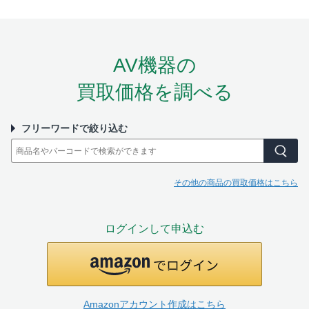
AV機器の
買取価格を調べる
フリーワードで絞り込む
その他の商品の買取価格はこちら
ログインして申込む
Amazonアカウント作成はこちら