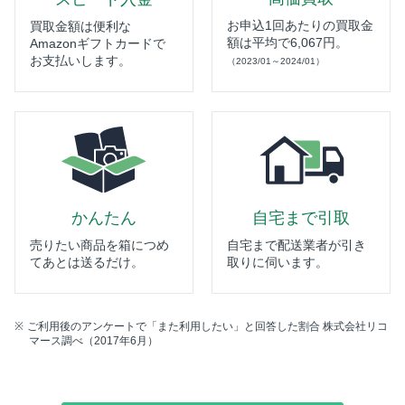
お申込1回あたりの買取金
買取金額は便利な
額は平均で6,067円。
Amazonギフトカードで
お支払いします。
（2023/01～2024/01）
かんたん
自宅まで引取
売りたい商品を箱につめ
自宅まで配送業者が引き
てあとは送るだけ。
取りに伺います。
ご利用後のアンケートで「また利用したい」と回答した割合 株式会社リコ
マース調べ（2017年6月）