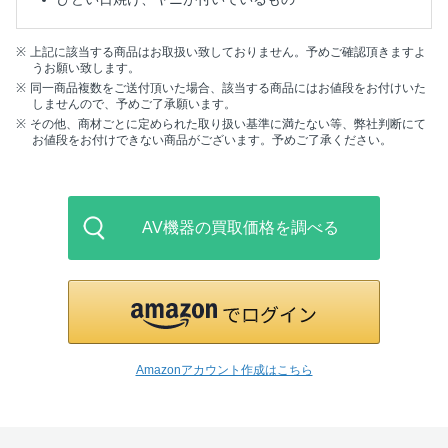
上記に該当する商品はお取扱い致しておりません。予めご確認頂きますよ
うお願い致します。
同一商品複数をご送付頂いた場合、該当する商品にはお値段をお付けいた
しませんので、予めご了承願います。
その他、商材ごとに定められた取り扱い基準に満たない等、弊社判断にて
お値段をお付けできない商品がございます。予めご了承ください。
AV機器の買取価格を調べる
Amazonアカウント作成はこちら