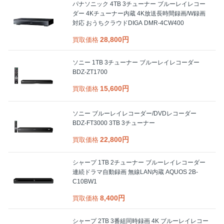
パナソニック 4TB 3チューナー ブルーレイレコー
ダー 4Kチューナー内蔵 4K放送長時間録画/W録画
対応 おうちクラウドDIGA DMR-4CW400
28,800円
買取価格
ソニー 1TB 3チューナー ブルーレイレコーダー
BDZ-ZT1700
15,600円
買取価格
ソニー ブルーレイレコーダー/DVDレコーダー
BDZ-FT3000 3TB 3チューナー
22,800円
買取価格
シャープ 1TB 2チューナー ブルーレイレコーダー
連続ドラマ自動録画 無線LAN内蔵 AQUOS 2B-
C10BW1
8,400円
買取価格
シャープ 2TB 3番組同時録画 4K ブルーレイレコー