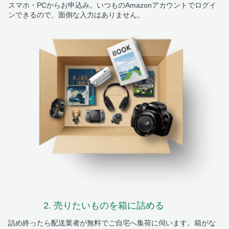
スマホ・PCからお申込み。いつものAmazonアカウントでログイ
ンできるので、面倒な入力はありません。
2. 売りたいものを
箱に詰める
詰め終ったら配送業者が無料でご自宅へ集荷に伺います。箱がな