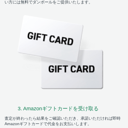
い方には無料でダンボールをご提供いたします。
3. Amazonギフトカード
を受け取る
査定が終わったら結果をご確認いただき、承諾いただければ即時
Amazonギフトカードで代金をお支払いします。